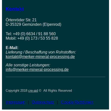
Kontakt
Örtenröder Str. 21
D-35329 Gemünden (Elpenrod)
Tel: +49 (0) 6634 / 91 88 560
Mobil: +49 (0) 173 / 53 55 828
E-Mail:
Lieferung / Beschaffung von Rohstoffen:
kontakt@merker-mineral-processing.de
Alle sonstige Leistungen:
info@merker-mineral-processing.de
Copyright 2018
cre-aid
© All Rights Reserved
Impressum
|
Datenschutz
|
Cookie Richtlinien