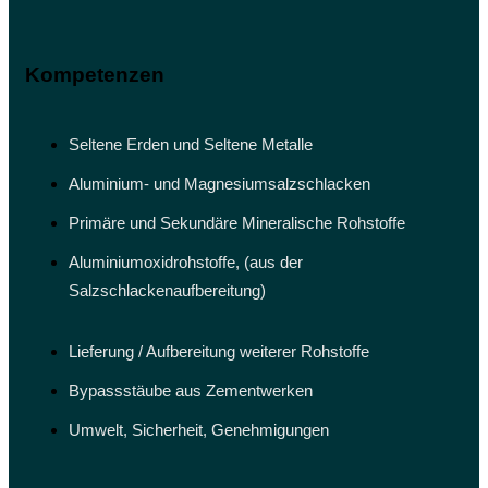
Kompetenzen
Seltene Erden und Seltene Metalle
Aluminium- und Magnesiumsalzschlacken
Primäre und Sekundäre Mineralische Rohstoffe
Aluminiumoxidrohstoffe, (aus der
Salzschlackenaufbereitung)
Lieferung / Aufbereitung weiterer Rohstoffe
Bypassstäube aus Zementwerken
Umwelt, Sicherheit, Genehmigungen