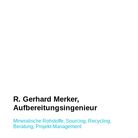
R. Gerhard Merker,
Aufbereitungsingenieur
Mineralische Rohstoffe, Sourcing, Recycling,
Beratung, Projekt-Management