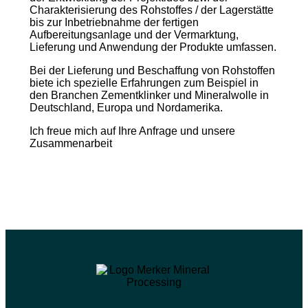
Charakterisierung des Rohstoffes / der Lagerstätte
bis zur Inbetriebnahme der fertigen
Aufbereitungsanlage und der Vermarktung,
Lieferung und Anwendung der Produkte umfassen.
Bei der Lieferung und Beschaffung von Rohstoffen
biete ich spezielle Erfahrungen zum Beispiel in
den Branchen Zementklinker und Mineralwolle in
Deutschland, Europa und Nordamerika.
Ich freue mich auf Ihre Anfrage und unsere
Zusammenarbeit