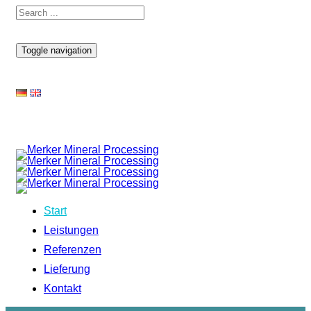
Toggle navigation
Start
Leistungen
Referenzen
Lieferung
Kontakt